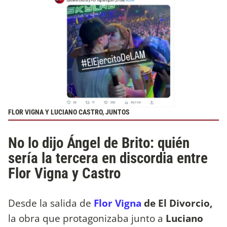
FLOR VIGNA Y LUCIANO CASTRO, JUNTOS
No lo dijo Ángel de Brito: quién
sería la tercera en discordia entre
Flor Vigna y Castro
Desde la salida de
Flor Vigna
de El Divorcio,
la obra que protagonizaba junto a
Luciano