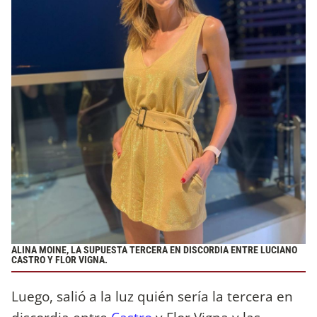
ALINA MOINE, LA SUPUESTA TERCERA EN DISCORDIA ENTRE LUCIANO
CASTRO Y FLOR VIGNA.
Luego, salió a la luz quién sería la tercera en