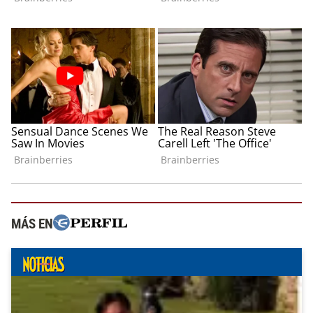
MÁS EN