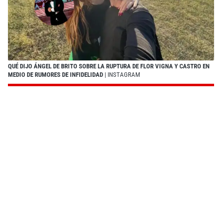
QUÉ DIJO ÁNGEL DE BRITO SOBRE LA RUPTURA DE FLOR VIGNA Y CASTRO EN
MEDIO DE RUMORES DE INFIDELIDAD
| INSTAGRAM