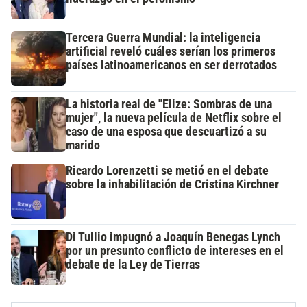
Tercera Guerra Mundial: la inteligencia
artificial reveló cuáles serían los primeros
países latinoamericanos en ser derrotados
La historia real de "Elize: Sombras de una
mujer", la nueva película de Netflix sobre el
caso de una esposa que descuartizó a su
marido
Ricardo Lorenzetti se metió en el debate
sobre la inhabilitación de Cristina Kirchner
Di Tullio impugnó a Joaquín Benegas Lynch
por un presunto conflicto de intereses en el
debate de la Ley de Tierras