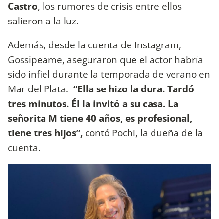
Castro
, los rumores de crisis entre ellos
salieron a la luz.
Además, desde la cuenta de Instagram,
Gossipeame, aseguraron que el actor habría
sido infiel durante la temporada de verano en
Mar del Plata.
“Ella se hizo la dura. Tardó
tres minutos. Él la invitó a su casa. La
señorita M tiene 40 años, es profesional,
tiene tres hijos”,
contó Pochi, la dueña de la
cuenta.