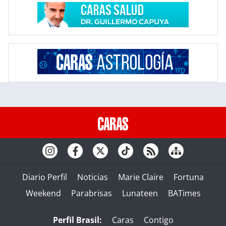
Diario Perfil
Noticias
Marie Claire
Fortuna
Weekend
Parabrisas
Lunateen
BATimes
Perfil Brasil:
Caras
Contigo