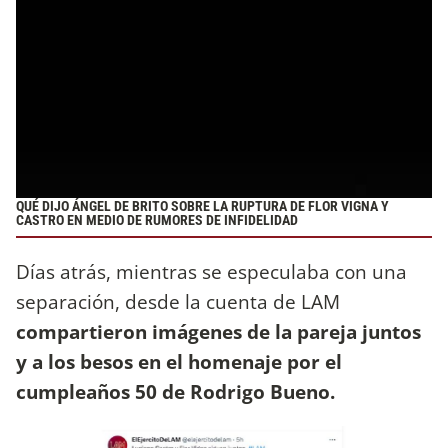
QUÉ DIJO ÁNGEL DE BRITO SOBRE LA RUPTURA DE FLOR VIGNA Y
CASTRO EN MEDIO DE RUMORES DE INFIDELIDAD
Días atrás, mientras se especulaba con una
separación, desde la cuenta de LAM
compartieron imágenes de la pareja juntos
y a los besos en el homenaje por el
cumpleaños 50 de Rodrigo Bueno.