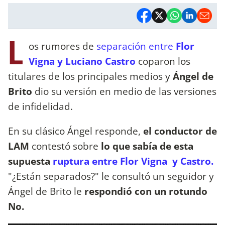
L
os rumores de
separación entre
Flor
Vigna y Luciano Castro
coparon los
titulares de los principales medios y
Ángel de
Brito
dio su versión en medio de las versiones
de infidelidad.
En su clásico Ángel responde,
el conductor de
LAM
contestó sobre
lo que sabía de esta
supuesta
ruptura entre Flor Vigna y Castro.
"¿Están separados?" le consultó un seguidor y
Ángel de Brito le
respondió con un rotundo
No.