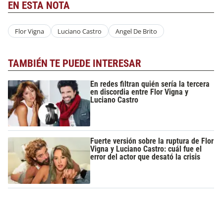
EN ESTA NOTA
Flor Vigna
Luciano Castro
Angel De Brito
TAMBIÉN TE PUEDE INTERESAR
En redes filtran quién sería la tercera
en discordia entre Flor Vigna y
Luciano Castro
Fuerte versión sobre la ruptura de Flor
Vigna y Luciano Castro: cuál fue el
error del actor que desató la crisis