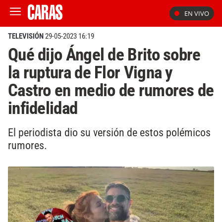
EN VIVO
TELEVISIÓN
29-05-2023 16:19
Qué dijo Ángel de Brito sobre
la ruptura de Flor Vigna y
Castro en medio de rumores de
infidelidad
El periodista dio su versión de estos polémicos
rumores.