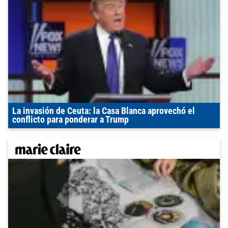
La invasión de Ceuta: la Casa Blanca aprovechó el
conflicto para ponderar a Trump