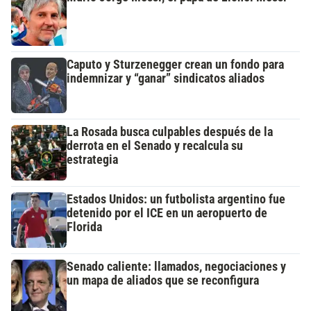
Caputo y Sturzenegger crean un fondo para
indemnizar y “ganar” sindicatos aliados
La Rosada busca culpables después de la
derrota en el Senado y recalcula su
estrategia
Estados Unidos: un futbolista argentino fue
detenido por el ICE en un aeropuerto de
Florida
Senado caliente: llamados, negociaciones y
un mapa de aliados que se reconfigura