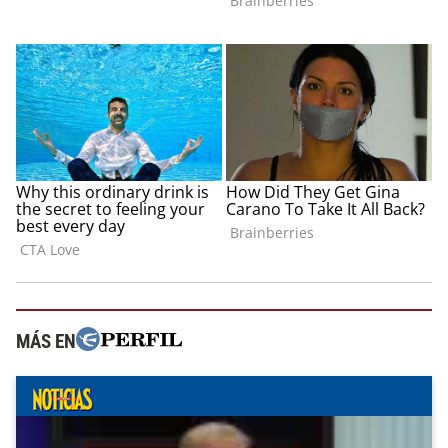
MÁS EN