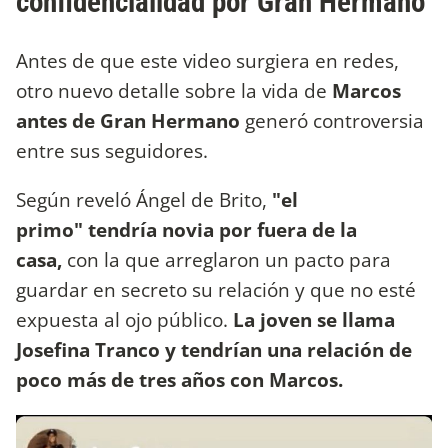
confidencialidad por Gran Hermano
Antes de que este video surgiera en redes,
otro nuevo detalle sobre la vida de
Marcos
antes de Gran Hermano
generó controversia
entre sus seguidores.
Según reveló Ángel de Brito,
"el
primo" tendría novia por fuera de la
casa,
con la que arreglaron un pacto para
guardar en secreto su relación y que no esté
expuesta al ojo público.
La joven se llama
Josefina Tranco y tendrían una relación de
poco más de tres años con Marcos.