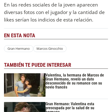
En las redes sociales de la joven aparecen
diversas fotos con el jugador y la cantidad de
likes serían los indicios de esta relación.
EN ESTA NOTA
Gran Hermano
Marcos Ginocchio
TAMBIÉN TE PUEDE INTERESAR
Valentina, la hermana de Marcos de
Gran Hermano, reveló un dato
desconocido de su romance con su
novio francés
Gran Hermano: Valentina esta
preocupada por la salud de su
hermano