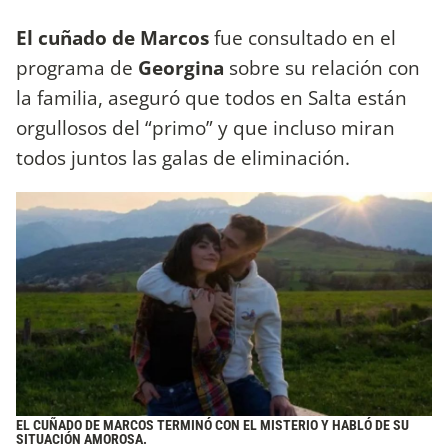
El cuñado de Marcos
fue consultado en el
programa de
Georgina
sobre su relación con
la familia, aseguró que todos en Salta están
orgullosos del “primo” y que incluso miran
todos juntos las galas de eliminación.
EL CUÑADO DE MARCOS TERMINÓ CON EL MISTERIO Y HABLÓ DE SU
SITUACIÓN AMOROSA.