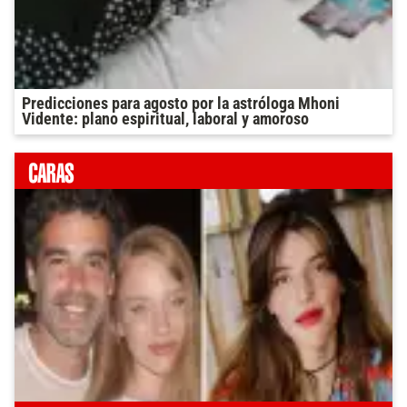
Predicciones para agosto por la astróloga Mhoni
Vidente: plano espiritual, laboral y amoroso