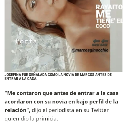
JOSEFINA FUE SEÑALADA COMO LA NOVIA DE MARCOS ANTES DE
ENTRAR A LA CASA.
"Me contaron que antes de entrar a la casa
acordaron con su novia en bajo perfil de la
relación",
dijo el periodista en su Twitter
quien dio la primicia.