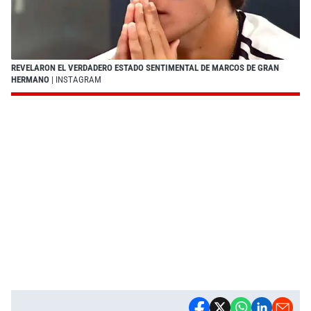
REVELARON EL VERDADERO ESTADO SENTIMENTAL DE MARCOS DE GRAN
HERMANO
| INSTAGRAM