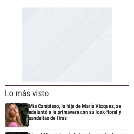
Lo más visto
Mía Cambiaso, la hija de María Vázquez, se
adelantó a la primavera con su look floral y
sandalias de tiras