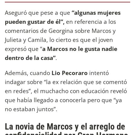
Aseguró que pese a que
“algunas mujeres
pueden gustar de él”,
en referencia a los
comentarios de Georgina sobre Marcos y
Julieta y Camila, lo cierto es que el joven
expresó que “
a Marcos no le gusta nadie
dentro de la casa”
.
Además, cuando
Lio Pecoraro
intentó
indagar sobre “la ex relación que se comentó
en redes”, el muchacho con educación reveló
que había llegado a conocerla pero que “ya
no estaban juntos”.
La novia de Marcos y el arreglo de