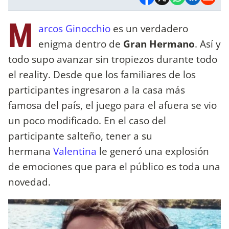
M
arcos Ginocchio
es un verdadero
enigma dentro de
Gran Hermano
. Así y
todo supo avanzar sin tropiezos durante todo
el reality. Desde que los familiares de los
participantes ingresaron a la casa más
famosa del país, el juego para el afuera se vio
un poco modificado. En el caso del
participante salteño, tener a su
hermana
Valentina
le generó una explosión
de emociones que para el público es toda una
novedad.