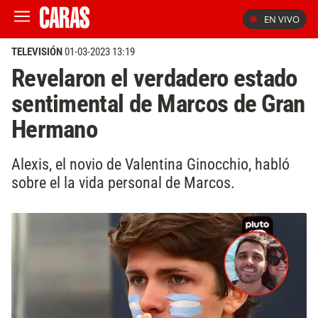
EN VIVO
TELEVISIÓN
01-03-2023 13:19
Revelaron el verdadero estado
sentimental de Marcos de Gran
Hermano
Alexis, el novio de Valentina Ginocchio, habló
sobre el la vida personal de Marcos.