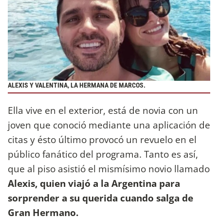
ALEXIS Y VALENTINA, LA HERMANA DE MARCOS.
Ella vive en el exterior, está de novia con un
joven que conoció mediante una aplicación de
citas y ésto último provocó un revuelo en el
público fanático del programa. Tanto es así,
que al piso asistió el mismísimo novio llamado
Alexis, quien viajó a la Argentina para
sorprender a su querida cuando salga de
Gran Hermano.