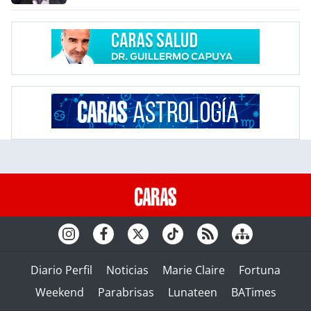
Diario Perfil
Noticias
Marie Claire
Fortuna
Weekend
Parabrisas
Lunateen
BATimes