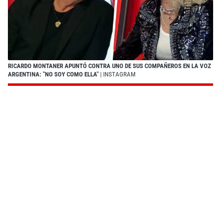
RICARDO MONTANER APUNTÓ CONTRA UNO DE SUS COMPAÑEROS EN LA VOZ
ARGENTINA: "NO SOY COMO ELLA"
| INSTAGRAM