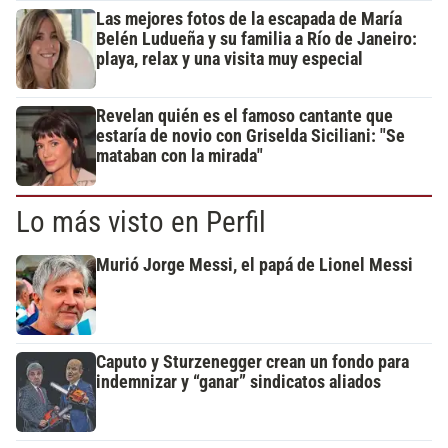
Las mejores fotos de la escapada de María
Belén Ludueña y su familia a Río de Janeiro:
playa, relax y una visita muy especial
Revelan quién es el famoso cantante que
estaría de novio con Griselda Siciliani: "Se
mataban con la mirada"
Lo más visto en Perfil
Murió Jorge Messi, el papá de Lionel Messi
Caputo y Sturzenegger crean un fondo para
indemnizar y “ganar” sindicatos aliados