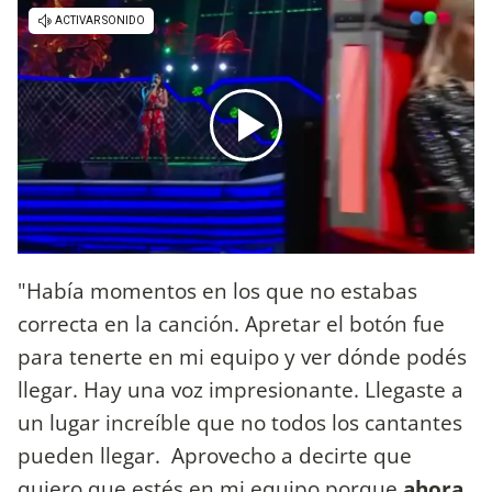
"Había momentos en los que no estabas
correcta en la canción. Apretar el botón fue
para tenerte en mi equipo y ver dónde podés
llegar. Hay una voz impresionante. Llegaste a
un lugar increíble que no todos los cantantes
pueden llegar. Aprovecho a decirte que
quiero que estés en mi equipo porque
ahora