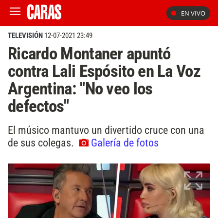
EN VIVO
TELEVISIÓN
12-07-2021 23:49
Ricardo Montaner apuntó
contra Lali Espósito en La Voz
Argentina: "No veo los
defectos"
El músico mantuvo un divertido cruce con una
de sus colegas.
Galería de fotos