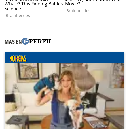
MÁS EN