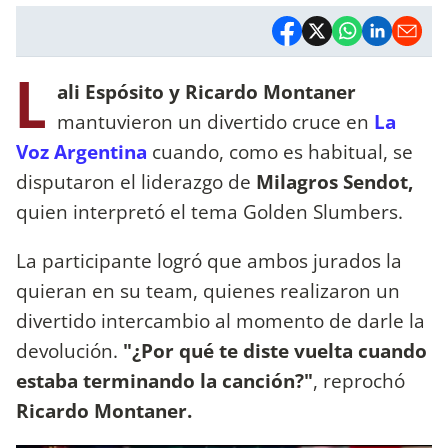
L
ali Espósito y Ricardo Montaner
mantuvieron un divertido cruce en
La
Voz Argentina
cuando, como es habitual, se
disputaron el liderazgo de
Milagros Sendot,
quien interpretó el tema Golden Slumbers.
La participante logró que ambos jurados la
quieran en su team, quienes realizaron un
divertido intercambio al momento de darle la
devolución.
"¿Por qué te diste vuelta cuando
estaba terminando la canción?"
, reprochó
Ricardo Montaner.