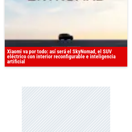
Xiaomi va por todo: así será el SkyNomad, el SUV
eléctrico con interior reconfigurable e inteligencia
artificial