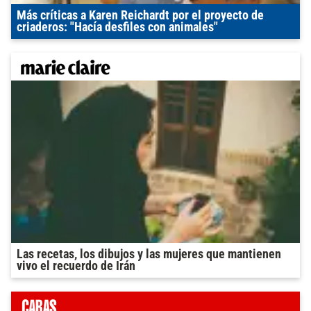
Más críticas a Karen Reichardt por el proyecto de
criaderos: "Hacía desfiles con animales"
Las recetas, los dibujos y las mujeres que mantienen
vivo el recuerdo de Irán