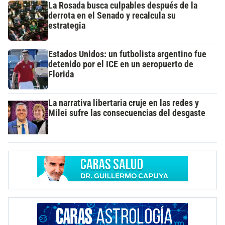
La Rosada busca culpables después de la
derrota en el Senado y recalcula su
estrategia
Estados Unidos: un futbolista argentino fue
detenido por el ICE en un aeropuerto de
Florida
La narrativa libertaria cruje en las redes y
Milei sufre las consecuencias del desgaste