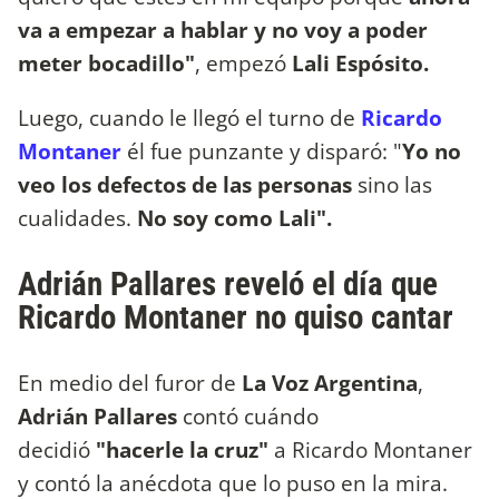
va a empezar a hablar y no voy a poder
meter bocadillo"
, empezó
Lali Espósito.
Luego, cuando le llegó el turno de
Ricardo
Montaner
él fue punzante y disparó: "
Yo no
veo los defectos de las personas
sino las
cualidades.
No soy como Lali".
Adrián Pallares reveló el día que
Ricardo Montaner no quiso cantar
En medio del furor de
La Voz Argentina
,
Adrián Pallares
contó cuándo
decidió
"hacerle la cruz"
a Ricardo Montaner
y contó la anécdota que lo puso en la mira.