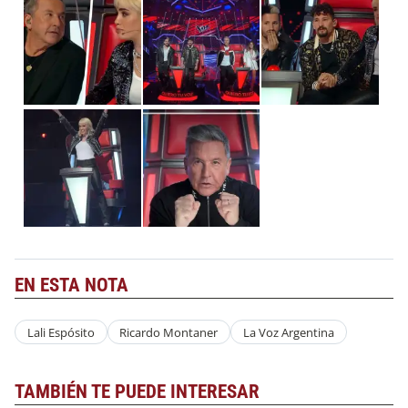
EN ESTA NOTA
Lali Espósito
Ricardo Montaner
La Voz Argentina
TAMBIÉN TE PUEDE INTERESAR