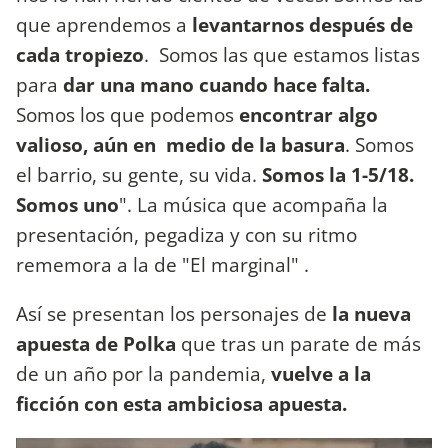
que aprendemos a
levantarnos después de
cada tropiezo
. Somos las que estamos listas
para
dar una mano cuando hace falta.
Somos los que podemos
encontrar algo
valioso, aún en medio de la basura
. Somos
el barrio, su gente, su vida.
Somos la 1-5/18.
Somos uno
". La música que acompaña la
presentación, pegadiza y con su ritmo
rememora a la de "El marginal" .
Así se presentan los personajes de
la nueva
apuesta de Polka
que tras un parate de más
de un año por la pandemia,
vuelve a la
ficción con esta ambiciosa apuesta.