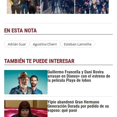
EN ESTA NOTA
Adrián Suar
Agustina Cherri
Esteban Lamothe
TAMBIÉN TE PUEDE INTERESAR
Guillermo Francella y Dani Rovira
arrasan en Disney+ con el estreno de
la película Playa de lobos
Yipio abandonó Gran Hermano
Generación Dorada por pedido de su
esposo: qué pasó