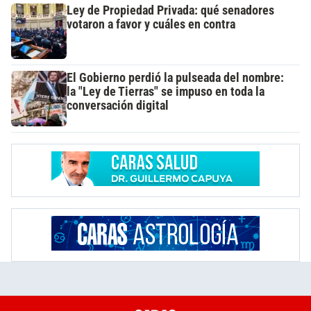
Ley de Propiedad Privada: qué senadores
votaron a favor y cuáles en contra
El Gobierno perdió la pulseada del nombre:
la "Ley de Tierras" se impuso en toda la
conversación digital