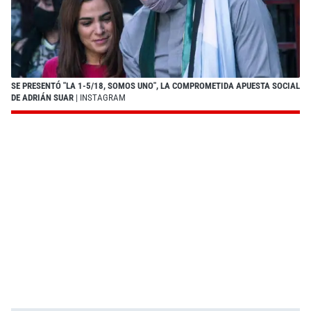
SE PRESENTÓ "LA 1-5/18, SOMOS UNO", LA COMPROMETIDA APUESTA SOCIAL
DE ADRIÁN SUAR
| INSTAGRAM