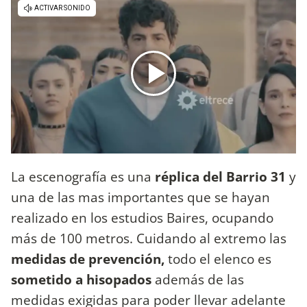
La escenografía es una
réplica del Barrio 31
y
una de las mas importantes que se hayan
realizado en los estudios Baires, ocupando
más de 100 metros. Cuidando al extremo las
medidas de prevención,
todo el elenco es
sometido a hisopados
además de las
medidas exigidas para poder llevar adelante