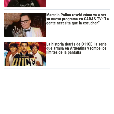
Marcelo Polino reveló cómo va a ser
su nuevo programa en CARAS TV: "La
gente necesita que la escuchen"
La historia detrás de O11CE, la serie
que arrasa en Argentina y rompe los
límites de la pantalla