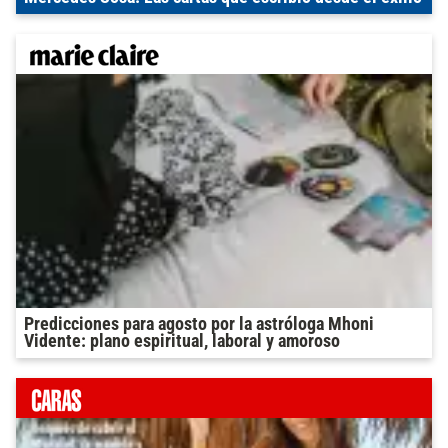
Predicciones para agosto por la astróloga Mhoni
Vidente: plano espiritual, laboral y amoroso