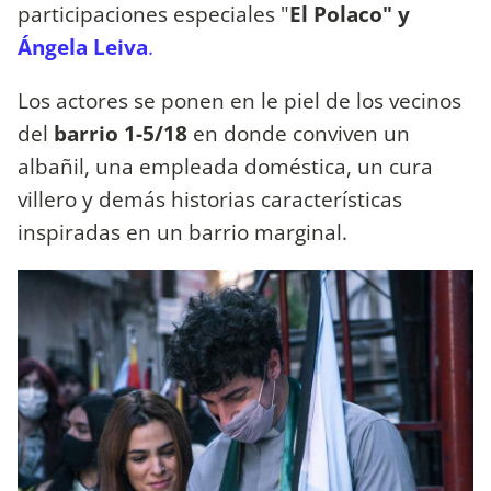
participaciones especiales "
El Polaco" y
Ángela Leiva
.
Los actores se ponen en le piel de los vecinos
del
barrio 1-5/18
en donde conviven un
albañil, una empleada doméstica, un cura
villero y demás historias características
inspiradas en un barrio marginal.