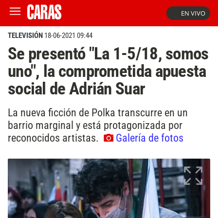
EN VIVO
TELEVISIÓN
18-06-2021 09:44
Se presentó "La 1-5/18, somos
uno", la comprometida apuesta
social de Adrián Suar
La nueva ficción de Polka transcurre en un
barrio marginal y está protagonizada por
reconocidos artistas.
Galería de fotos