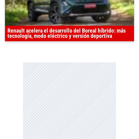
Renault acelera el desarrollo del Boreal híbrido: más
tecnología, modo eléctrico y versión deportiva