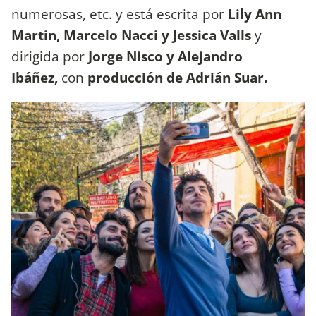
numerosas, etc. y está escrita por
Lily Ann
Martin, Marcelo Nacci y Jessica Valls
y
dirigida por
Jorge Nisco y Alejandro
Ibáñez,
con
producción de Adrián Suar.