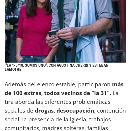
"LA 1-5/18, SOMOS UNO", CON AGUSTINA CHERRI Y ESTEBAN
LAMOTHE.
Además del elenco estable, participaron
más
de 100 extras, todos vecinos de "la 31".
La
tira aborda las diferentes problemáticas
sociales de
drogas, desocupación
, contención
social, la presencia de la iglesia, trabajos
comunitarios, madres solteras, familias