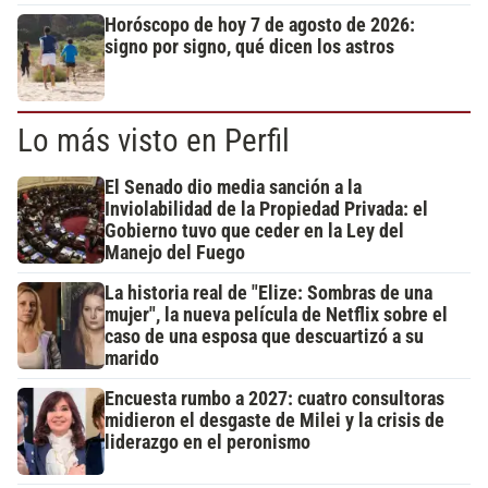
Horóscopo de hoy 7 de agosto de 2026:
signo por signo, qué dicen los astros
Lo más visto en Perfil
El Senado dio media sanción a la
Inviolabilidad de la Propiedad Privada: el
Gobierno tuvo que ceder en la Ley del
Manejo del Fuego
La historia real de "Elize: Sombras de una
mujer", la nueva película de Netflix sobre el
caso de una esposa que descuartizó a su
marido
Encuesta rumbo a 2027: cuatro consultoras
midieron el desgaste de Milei y la crisis de
liderazgo en el peronismo