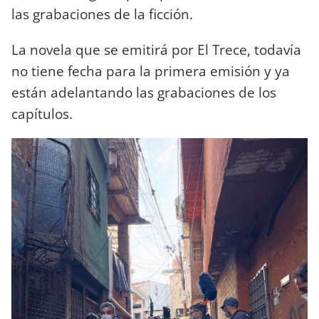
las grabaciones de la ficción.
La novela que se emitirá por El Trece, todavía
no tiene fecha para la primera emisión y ya
están adelantando las grabaciones de los
capítulos.