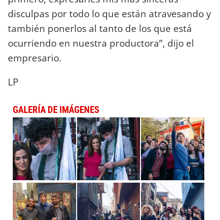
disculpas por todo lo que están atravesando y
también ponerlos al tanto de los que está
ocurriendo en nuestra productora”, dijo el
empresario.
LP
GALERÍA DE IMÁGENES