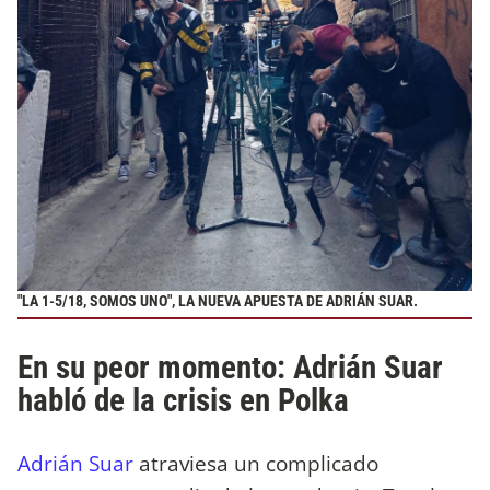
"LA 1-5/18, SOMOS UNO", LA NUEVA APUESTA DE ADRIÁN SUAR.
En su peor momento: Adrián Suar
habló de la crisis en Polka
Adrián Suar
atraviesa un complicado