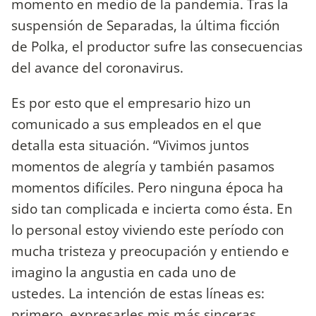
momento en medio de la pandemia. Tras la
suspensión de Separadas, la última ficción
de Polka, el productor sufre las consecuencias
del avance del coronavirus.
Es por esto que el empresario hizo un
comunicado a sus empleados en el que
detalla esta situación. “Vivimos juntos
momentos de alegría y también pasamos
momentos difíciles. Pero ninguna época ha
sido tan complicada e incierta como ésta. En
lo personal estoy viviendo este período con
mucha tristeza y preocupación y entiendo e
imagino la angustia en cada uno de
ustedes. La intención de estas líneas es:
primero, expresarles mis más sinceras