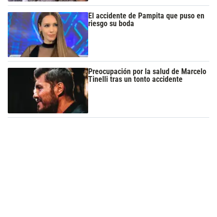
El accidente de Pampita que puso en
riesgo su boda
Preocupación por la salud de Marcelo
Tinelli tras un tonto accidente