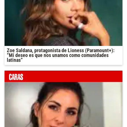
Zoe Saldana, protagonista de Lioness (Paramount+):
“Mi deseo es que nos unamos como comunidades
latinas”