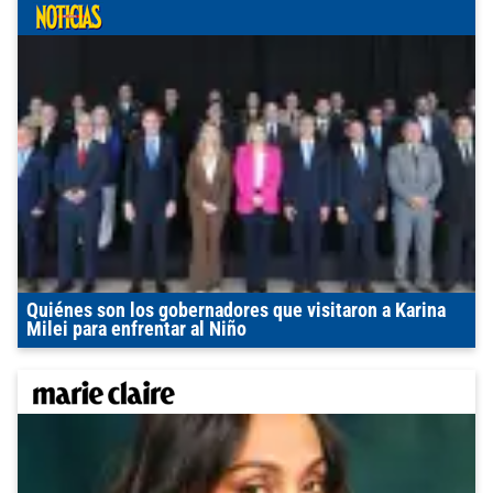
Quiénes son los gobernadores que visitaron a Karina
Milei para enfrentar al Niño