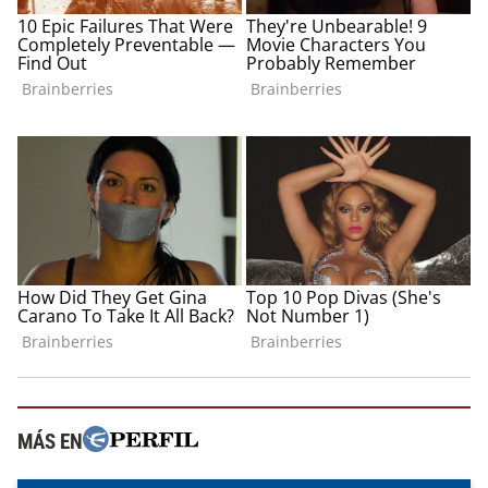
MÁS EN