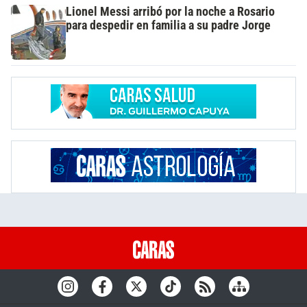
Lionel Messi arribó por la noche a Rosario
para despedir en familia a su padre Jorge