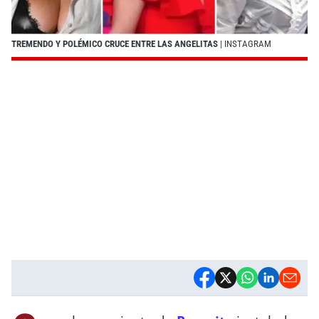
TREMENDO Y POLÉMICO CRUCE ENTRE LAS ANGELITAS
| INSTAGRAM