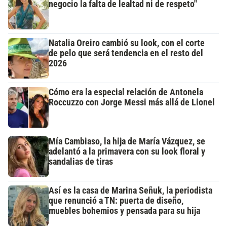
negocio la falta de lealtad ni de respeto"
Natalia Oreiro cambió su look, con el corte
de pelo que será tendencia en el resto del
2026
Cómo era la especial relación de Antonela
Roccuzzo con Jorge Messi más allá de Lionel
Mía Cambiaso, la hija de María Vázquez, se
adelantó a la primavera con su look floral y
sandalias de tiras
Así es la casa de Marina Señuk, la periodista
que renunció a TN: puerta de diseño,
muebles bohemios y pensada para su hija