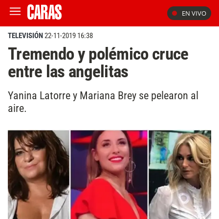
EN VIVO
TELEVISIÓN
22-11-2019 16:38
Tremendo y polémico cruce
entre las angelitas
Yanina Latorre y Mariana Brey se pelearon al
aire.