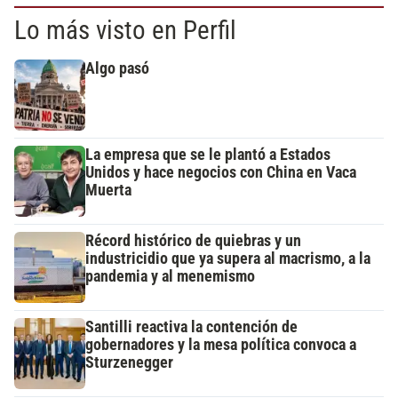
Lo más visto en Perfil
Algo pasó
La empresa que se le plantó a Estados
Unidos y hace negocios con China en Vaca
Muerta
Récord histórico de quiebras y un
industricidio que ya supera al macrismo, a la
pandemia y al menemismo
Santilli reactiva la contención de
gobernadores y la mesa política convoca a
Sturzenegger