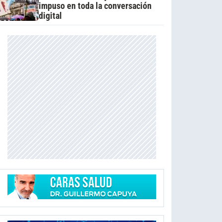
impuso en toda la conversación
digital