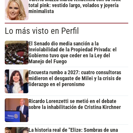
total pink: vestido largo, volados y joyería
minimalista
Lo más visto en Perfil
El Senado dio media sanción a la
Inviolabilidad de la Propiedad Privada: el
Gobierno tuvo que ceder en la Ley del
Manejo del Fuego
Encuesta rumbo a 2027: cuatro consultoras
midieron el desgaste de Milei y la crisis de
liderazgo en el peronismo
Ricardo Lorenzetti se metió en el debate
sobre la inhabilitación de Cristina Kirchner
La historia real de "Elize: Sombras de una