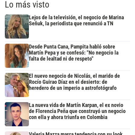
Lo más visto
Lejos de la televisión, el negocio de Marina
Señuk, la periodista que renunció a TN
Desde Punta Cana, Pampita habló sobre
Martín Pepa y se confesó: "No negocio la
falta de lealtad ni de respeto"
El nuevo negocio de Nicolás, el marido de
Rocío Guirao Díaz en el desierto: de
heredero de un imperio a astrofotógrafo
La nueva vida de Martín Karpan, el ex novio
de Florencia Peña que construyó un negocio
con ella y ahora triunfa en Colombia
Valeria Mazza marca tendencia con su look