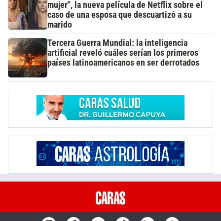
mujer", la nueva película de Netflix sobre el
caso de una esposa que descuartizó a su
marido
Tercera Guerra Mundial: la inteligencia
artificial reveló cuáles serían los primeros
países latinoamericanos en ser derrotados