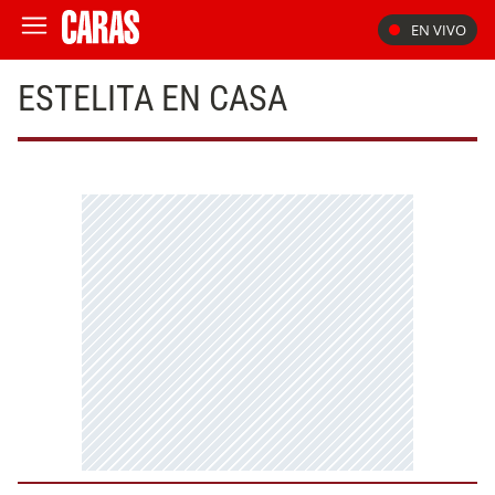
EN VIVO
ESTELITA EN CASA