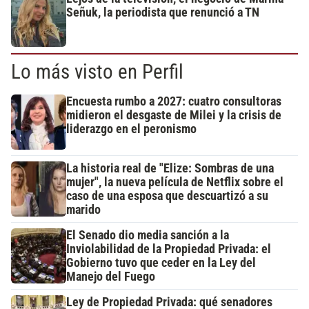
Señuk, la periodista que renunció a TN
Lo más visto en Perfil
Encuesta rumbo a 2027: cuatro consultoras
midieron el desgaste de Milei y la crisis de
liderazgo en el peronismo
La historia real de "Elize: Sombras de una
mujer", la nueva película de Netflix sobre el
caso de una esposa que descuartizó a su
marido
El Senado dio media sanción a la
Inviolabilidad de la Propiedad Privada: el
Gobierno tuvo que ceder en la Ley del
Manejo del Fuego
Ley de Propiedad Privada: qué senadores