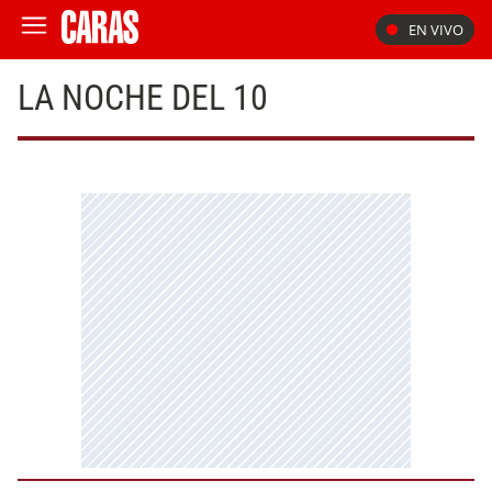
EN VIVO
LA NOCHE DEL 10