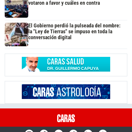
votaron a favor y cuáles en contra
El Gobierno perdió la pulseada del nombre:
la "Ley de Tierras" se impuso en toda la
conversación digital