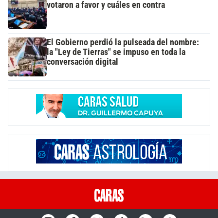
votaron a favor y cuáles en contra
El Gobierno perdió la pulseada del nombre:
la "Ley de Tierras" se impuso en toda la
conversación digital