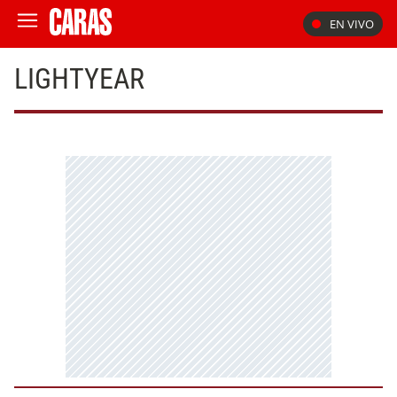
EN VIVO
LIGHTYEAR