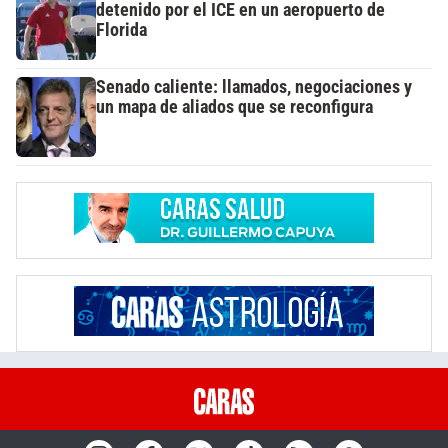
detenido por el ICE en un aeropuerto de
Florida
Senado caliente: llamados, negociaciones y
un mapa de aliados que se reconfigura