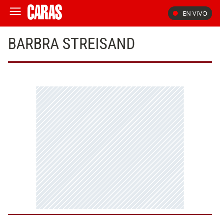
EN VIVO
BARBRA STREISAND