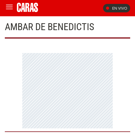
EN VIVO
AMBAR DE BENEDICTIS