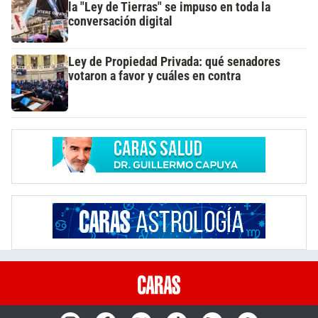
la "Ley de Tierras" se impuso en toda la
conversación digital
Ley de Propiedad Privada: qué senadores
votaron a favor y cuáles en contra