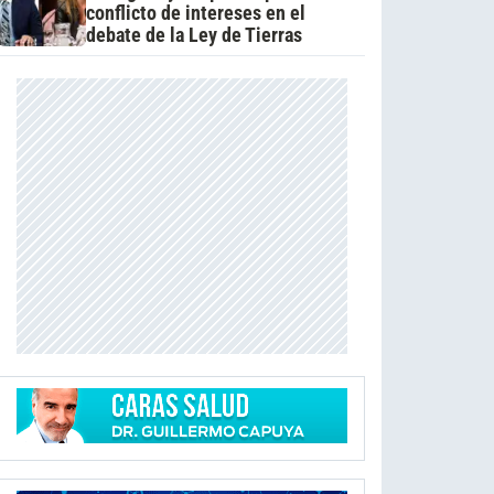
conflicto de intereses en el
debate de la Ley de Tierras