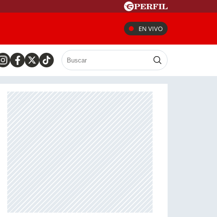
EN VIVO