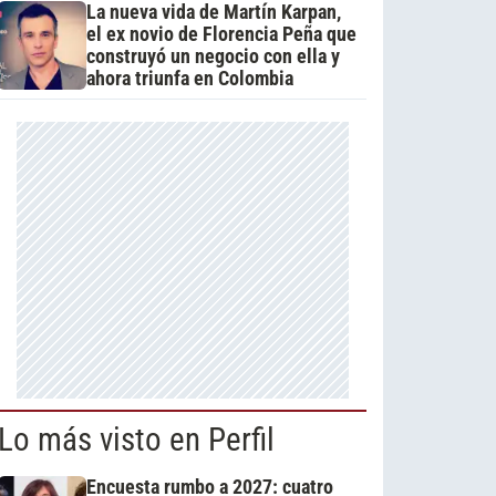
La nueva vida de Martín Karpan,
el ex novio de Florencia Peña que
construyó un negocio con ella y
ahora triunfa en Colombia
Lo más visto en Perfil
Encuesta rumbo a 2027: cuatro