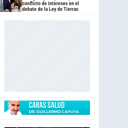
conflicto de intereses en el
debate de la Ley de Tierras