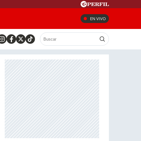
EN VIVO