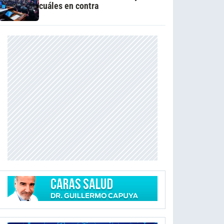
cuáles en contra