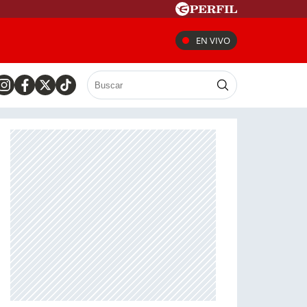
EN VIVO