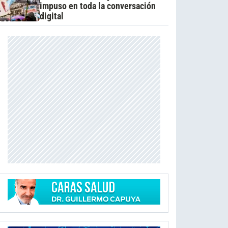
impuso en toda la conversación
digital