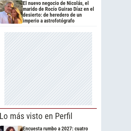
El nuevo negocio de Nicolás, el
marido de Rocío Guirao Díaz en el
desierto: de heredero de un
imperio a astrofotógrafo
Lo más visto en Perfil
Encuesta rumbo a 2027: cuatro