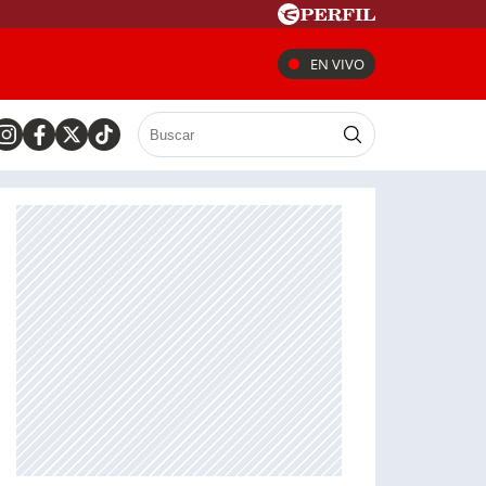
EN VIVO