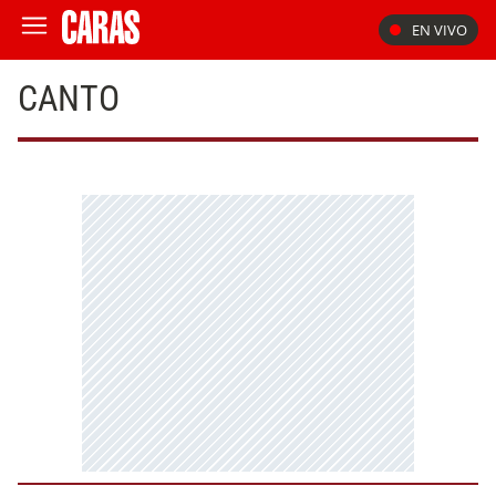
EN VIVO
CANTO