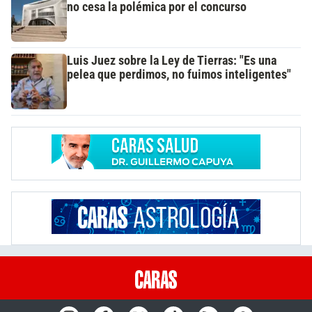
no cesa la polémica por el concurso
Luis Juez sobre la Ley de Tierras: "Es una
pelea que perdimos, no fuimos inteligentes"