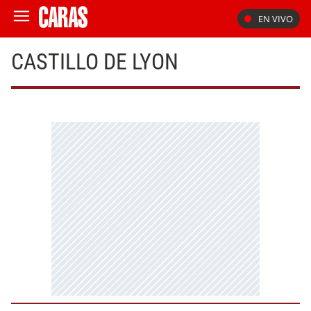
EN VIVO
CASTILLO DE LYON