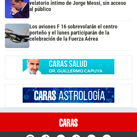
velatorio íntimo de Jorge Messi, sin acceso
al público
Los aviones F 16 sobrevolarán el centro
porteño y el lunes participarán de la
celebración de la Fuerza Aérea