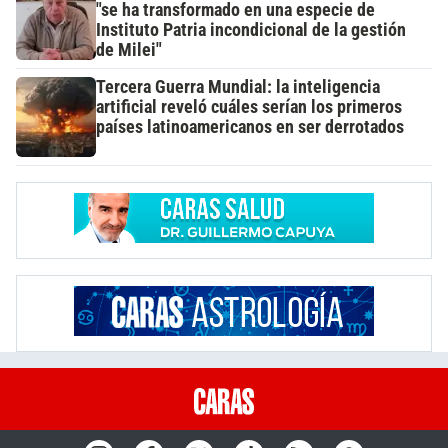
"se ha transformado en una especie de
Instituto Patria incondicional de la gestión
de Milei"
Tercera Guerra Mundial: la inteligencia
artificial reveló cuáles serían los primeros
países latinoamericanos en ser derrotados