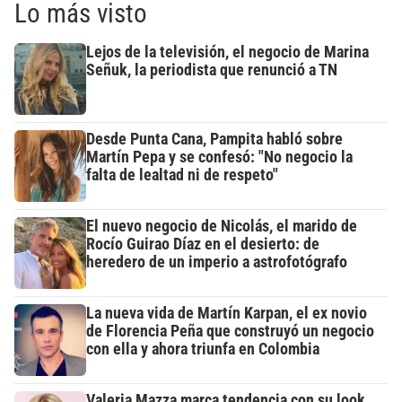
Lo más visto
Lejos de la televisión, el negocio de Marina
Señuk, la periodista que renunció a TN
Desde Punta Cana, Pampita habló sobre
Martín Pepa y se confesó: "No negocio la
falta de lealtad ni de respeto"
El nuevo negocio de Nicolás, el marido de
Rocío Guirao Díaz en el desierto: de
heredero de un imperio a astrofotógrafo
La nueva vida de Martín Karpan, el ex novio
de Florencia Peña que construyó un negocio
con ella y ahora triunfa en Colombia
Valeria Mazza marca tendencia con su look