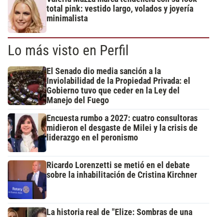
total pink: vestido largo, volados y joyería
minimalista
Lo más visto en Perfil
El Senado dio media sanción a la
Inviolabilidad de la Propiedad Privada: el
Gobierno tuvo que ceder en la Ley del
Manejo del Fuego
Encuesta rumbo a 2027: cuatro consultoras
midieron el desgaste de Milei y la crisis de
liderazgo en el peronismo
Ricardo Lorenzetti se metió en el debate
sobre la inhabilitación de Cristina Kirchner
La historia real de "Elize: Sombras de una