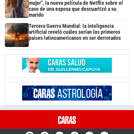
mujer", la nueva película de Netflix sobre el
caso de una esposa que descuartizó a su
marido
Tercera Guerra Mundial: la inteligencia
artificial reveló cuáles serían los primeros
países latinoamericanos en ser derrotados