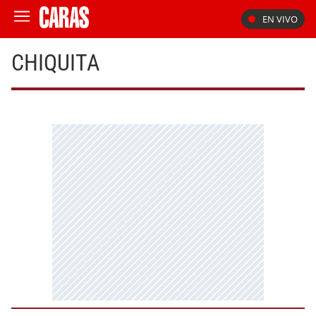
EN VIVO
CHIQUITA