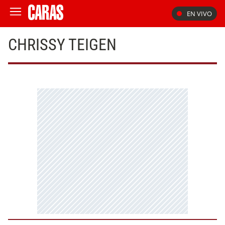
EN VIVO
CHRISSY TEIGEN