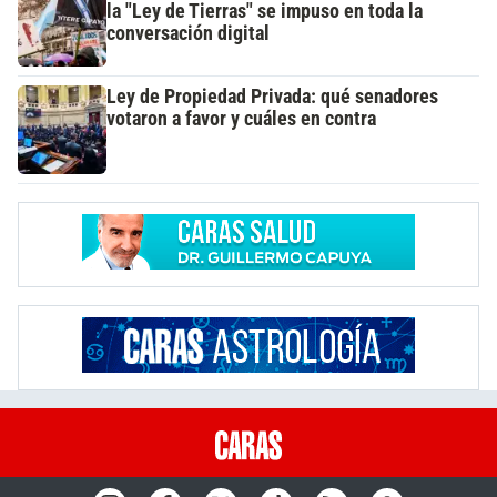
la "Ley de Tierras" se impuso en toda la
conversación digital
Ley de Propiedad Privada: qué senadores
votaron a favor y cuáles en contra