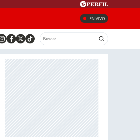
EN VIVO