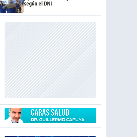
según el DNI