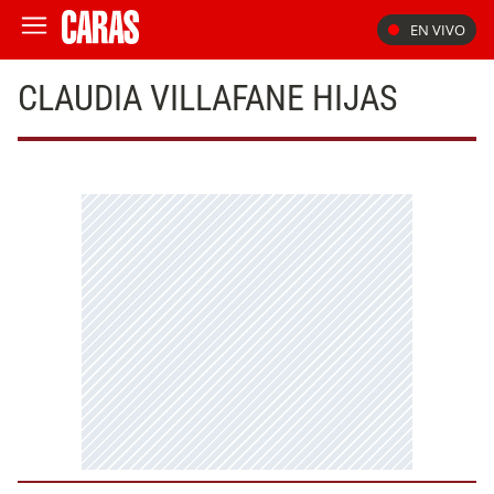
EN VIVO
CLAUDIA VILLAFANE HIJAS