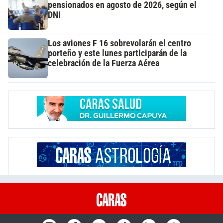
pensionados en agosto de 2026, según el
DNI
Los aviones F 16 sobrevolarán el centro
porteño y este lunes participarán de la
celebración de la Fuerza Aérea