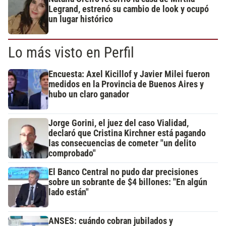
Legrand, estrenó su cambio de look y ocupó
un lugar histórico
Lo más visto en Perfil
Encuesta: Axel Kicillof y Javier Milei fueron
medidos en la Provincia de Buenos Aires y
hubo un claro ganador
Jorge Gorini, el juez del caso Vialidad,
declaró que Cristina Kirchner está pagando
las consecuencias de cometer "un delito
comprobado"
El Banco Central no pudo dar precisiones
sobre un sobrante de $4 billones: "En algún
lado están"
ANSES: cuándo cobran jubilados y