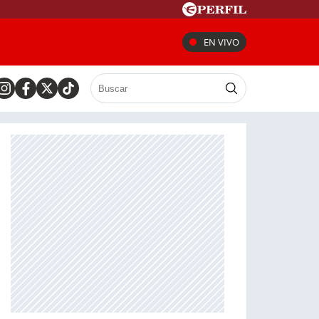
EN VIVO