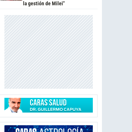
la gestión de Milei"