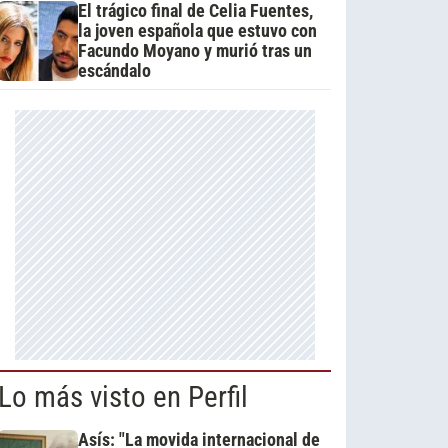
El trágico final de Celia Fuentes,
la joven española que estuvo con
Facundo Moyano y murió tras un
escándalo
Lo más visto en Perfil
Asís: "La movida internacional de