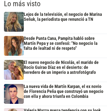
Lo más visto
Lejos de la televisión, el negocio de Marina
Señuk, la periodista que renunció a TN
Desde Punta Cana, Pampita habló sobre
Martín Pepa y se confesó: "No negocio la
falta de lealtad ni de respeto"
El nuevo negocio de Nicolás, el marido de
Rocío Guirao Díaz en el desierto: de
heredero de un imperio a astrofotógrafo
La nueva vida de Martín Karpan, el ex novio
de Florencia Peña que construyó un negocio
con ella y ahora triunfa en Colombia
Valeria Mazza marca tendencia con su look