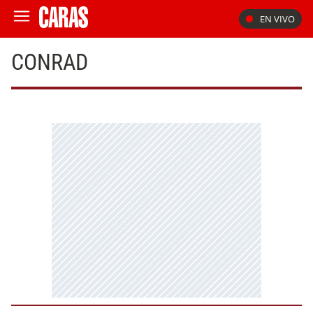
EN VIVO
CONRAD