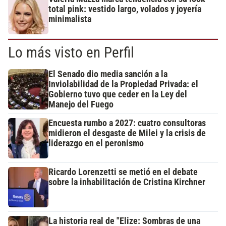
total pink: vestido largo, volados y joyería
minimalista
Lo más visto en Perfil
El Senado dio media sanción a la
Inviolabilidad de la Propiedad Privada: el
Gobierno tuvo que ceder en la Ley del
Manejo del Fuego
Encuesta rumbo a 2027: cuatro consultoras
midieron el desgaste de Milei y la crisis de
liderazgo en el peronismo
Ricardo Lorenzetti se metió en el debate
sobre la inhabilitación de Cristina Kirchner
La historia real de "Elize: Sombras de una