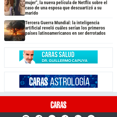
mujer", la nueva película de Netflix sobre el
caso de una esposa que descuartizó a su
marido
Tercera Guerra Mundial: la inteligencia
artificial reveló cuáles serían los primeros
países latinoamericanos en ser derrotados