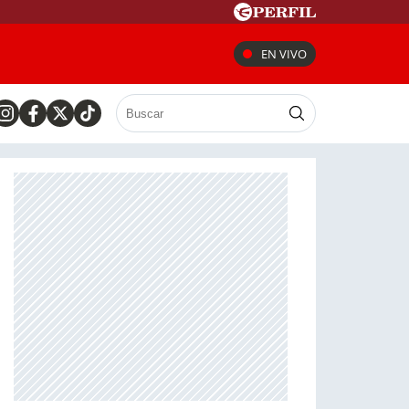
EN VIVO