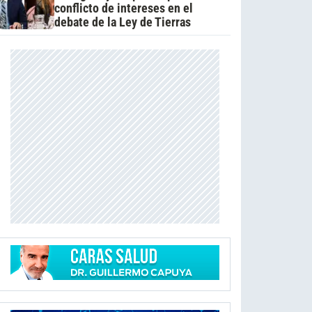
conflicto de intereses en el
debate de la Ley de Tierras