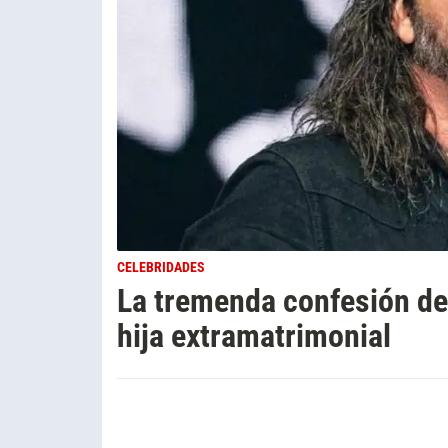
CELEBRIDADES
La tremenda confesión de
hija extramatrimonial