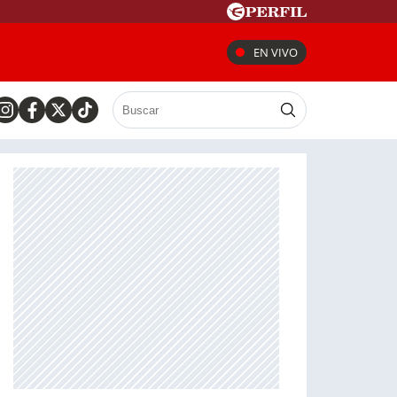
EN VIVO