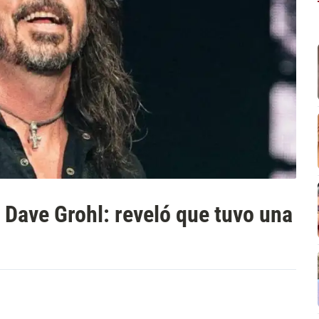
 Dave Grohl: reveló que tuvo una