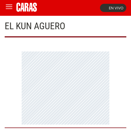
EN VIVO
EL KUN AGUERO