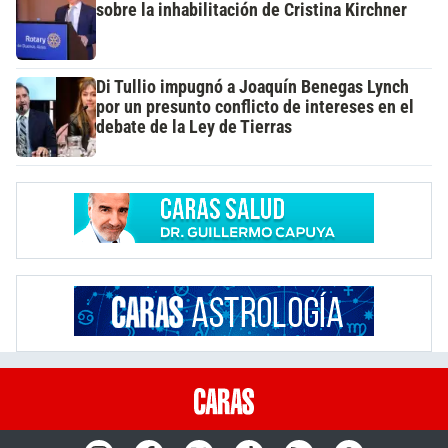
sobre la inhabilitación de Cristina Kirchner
Di Tullio impugnó a Joaquín Benegas Lynch
por un presunto conflicto de intereses en el
debate de la Ley de Tierras