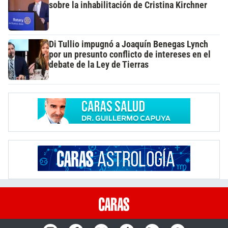
sobre la inhabilitación de Cristina Kirchner
Di Tullio impugnó a Joaquín Benegas Lynch
por un presunto conflicto de intereses en el
debate de la Ley de Tierras