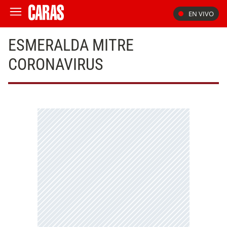
EN VIVO
ESMERALDA MITRE
CORONAVIRUS