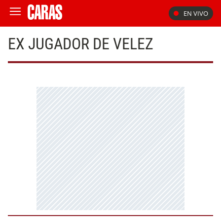
EN VIVO
EX JUGADOR DE VELEZ