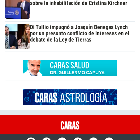
sobre la inhabilitación de Cristina Kirchner
Di Tullio impugnó a Joaquín Benegas Lynch
por un presunto conflicto de intereses en el
debate de la Ley de Tierras