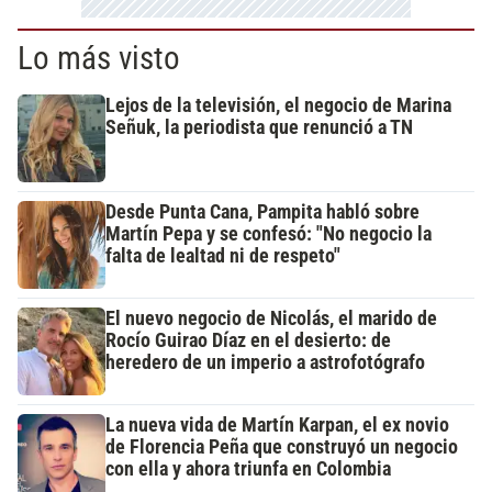
Lo más visto
Lejos de la televisión, el negocio de Marina
Señuk, la periodista que renunció a TN
Desde Punta Cana, Pampita habló sobre
Martín Pepa y se confesó: "No negocio la
falta de lealtad ni de respeto"
El nuevo negocio de Nicolás, el marido de
Rocío Guirao Díaz en el desierto: de
heredero de un imperio a astrofotógrafo
La nueva vida de Martín Karpan, el ex novio
de Florencia Peña que construyó un negocio
con ella y ahora triunfa en Colombia