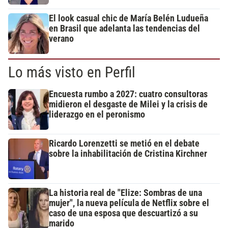
El look casual chic de María Belén Ludueña
en Brasil que adelanta las tendencias del
verano
Lo más visto en Perfil
Encuesta rumbo a 2027: cuatro consultoras
midieron el desgaste de Milei y la crisis de
liderazgo en el peronismo
Ricardo Lorenzetti se metió en el debate
sobre la inhabilitación de Cristina Kirchner
La historia real de "Elize: Sombras de una
mujer", la nueva película de Netflix sobre el
caso de una esposa que descuartizó a su
marido