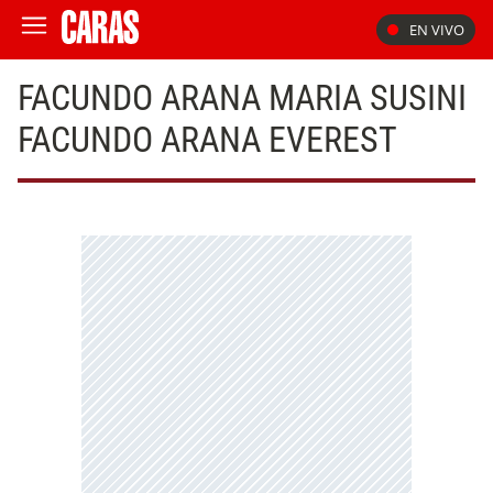
EN VIVO
FACUNDO ARANA MARIA SUSINI
FACUNDO ARANA EVEREST