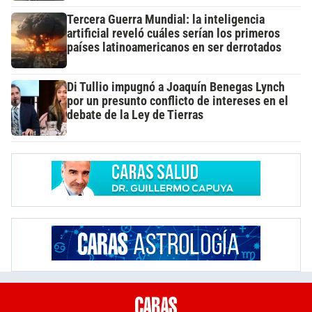
Tercera Guerra Mundial: la inteligencia
artificial reveló cuáles serían los primeros
países latinoamericanos en ser derrotados
Di Tullio impugnó a Joaquín Benegas Lynch
por un presunto conflicto de intereses en el
debate de la Ley de Tierras