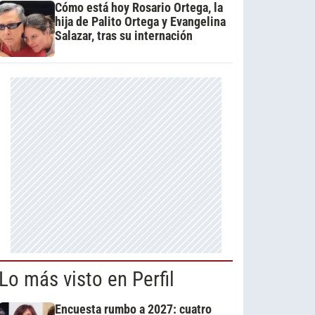
Cómo está hoy Rosario Ortega, la
hija de Palito Ortega y Evangelina
Salazar, tras su internación
Lo más visto en Perfil
Encuesta rumbo a 2027: cuatro