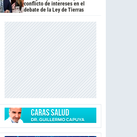
conflicto de intereses en el
debate de la Ley de Tierras