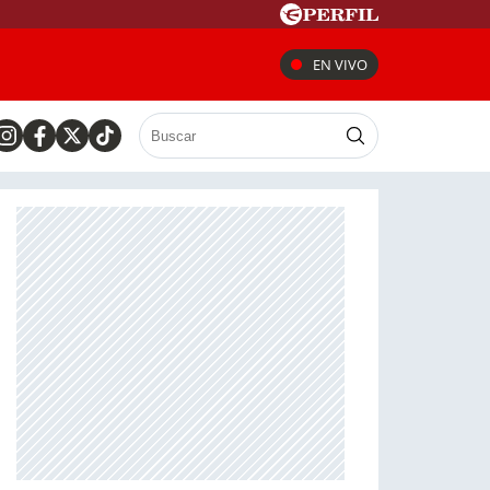
EN VIVO