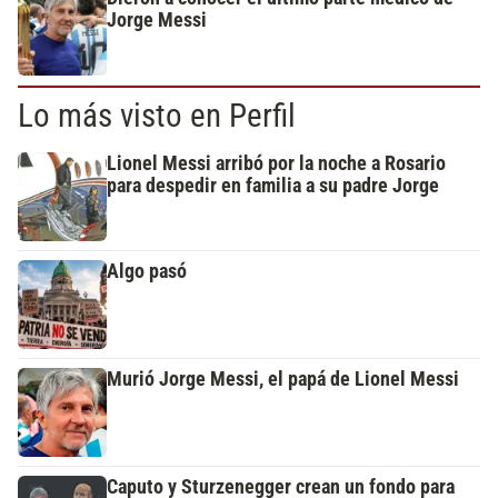
Jorge Messi
Lo más visto en Perfil
Lionel Messi arribó por la noche a Rosario
para despedir en familia a su padre Jorge
Algo pasó
Murió Jorge Messi, el papá de Lionel Messi
Caputo y Sturzenegger crean un fondo para