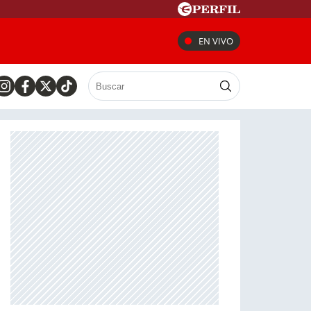
EN VIVO