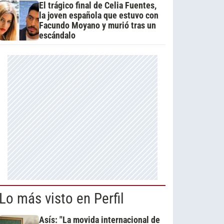
El trágico final de Celia Fuentes,
la joven española que estuvo con
Facundo Moyano y murió tras un
escándalo
Lo más visto en Perfil
Asís: "La movida internacional de