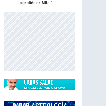
la gestión de Milei"