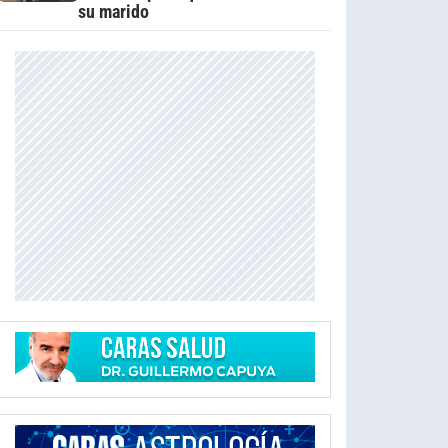
su marido