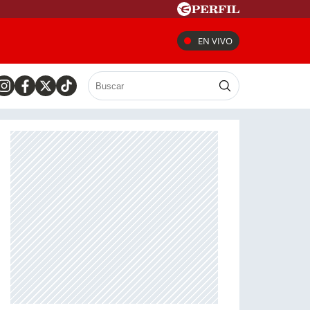
EN VIVO