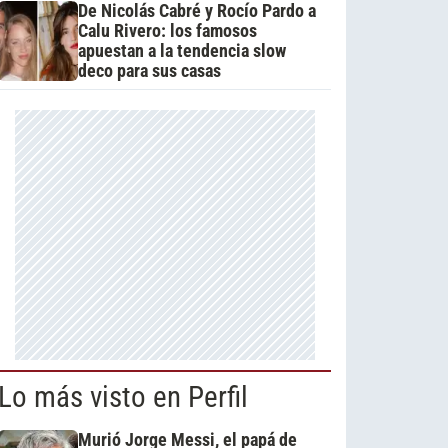
De Nicolás Cabré y Rocío Pardo a
Calu Rivero: los famosos
apuestan a la tendencia slow
deco para sus casas
Lo más visto en Perfil
Murió Jorge Messi, el papá de