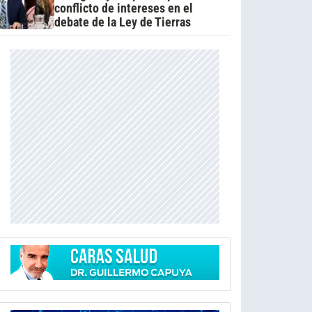
conflicto de intereses en el
debate de la Ley de Tierras