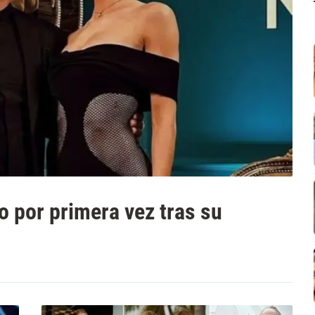
o por primera vez tras su