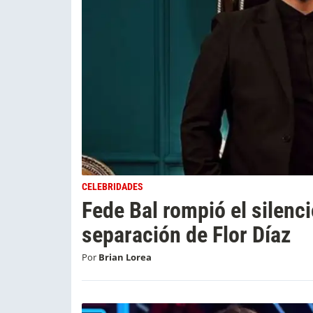
CELEBRIDADES
Fede Bal rompió el silenci
separación de Flor Díaz
Por
Brian Lorea