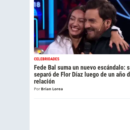
CELEBRIDADES
Fede Bal suma un nuevo escándalo: 
separó de Flor Díaz luego de un año 
relación
Por
Brian Lorea