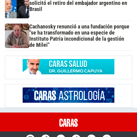
solicitó el retiro del embajador argentino en
Brasil
Cachanosky renunció a una fundación porque
"se ha transformado en una especie de
Instituto Patria incondicional de la gestión
de Milei"