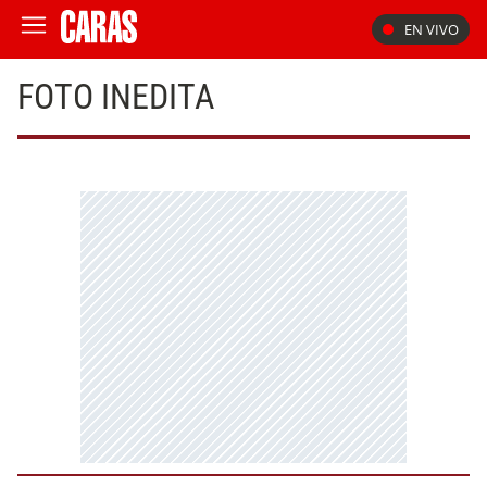
EN VIVO
FOTO INEDITA