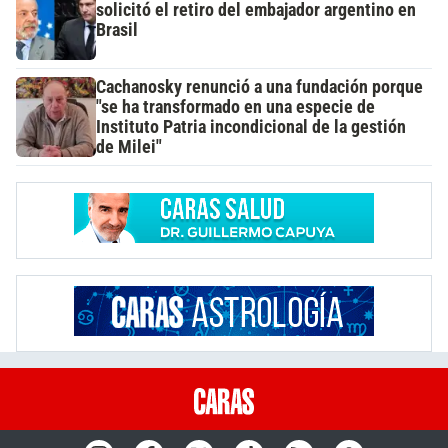
solicitó el retiro del embajador argentino en
Brasil
Cachanosky renunció a una fundación porque
"se ha transformado en una especie de
Instituto Patria incondicional de la gestión
de Milei"