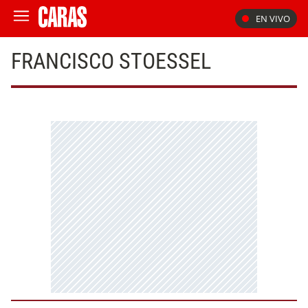
EN VIVO
FRANCISCO STOESSEL