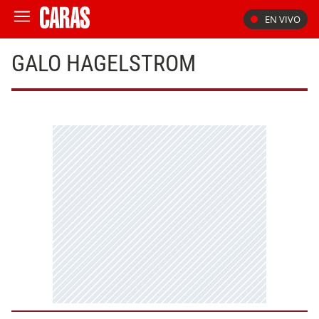
EN VIVO
GALO HAGELSTROM