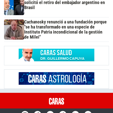
solicitó el retiro del embajador argentino en
Brasil
Cachanosky renunció a una fundación porque
"se ha transformado en una especie de
Instituto Patria incondicional de la gestión
de Milei"