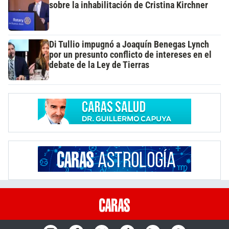
sobre la inhabilitación de Cristina Kirchner
Di Tullio impugnó a Joaquín Benegas Lynch
por un presunto conflicto de intereses en el
debate de la Ley de Tierras