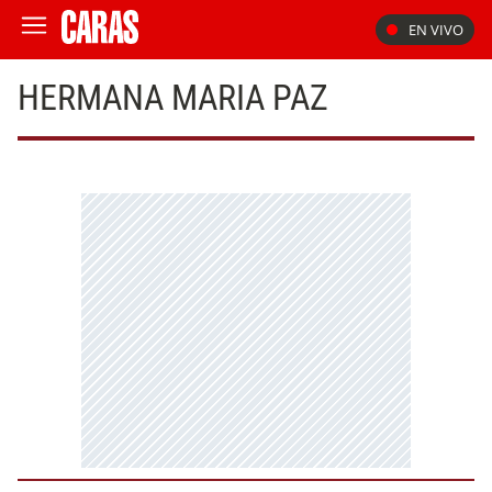
EN VIVO
HERMANA MARIA PAZ