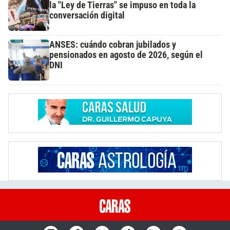
la "Ley de Tierras" se impuso en toda la
conversación digital
ANSES: cuándo cobran jubilados y
pensionados en agosto de 2026, según el
DNI