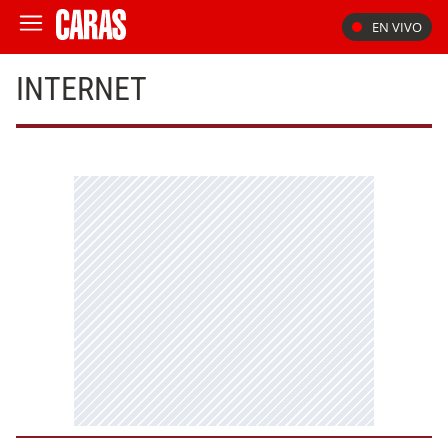
EN VIVO
INTERNET