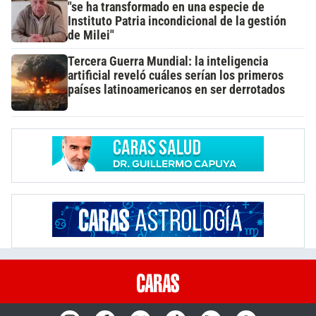
"se ha transformado en una especie de
Instituto Patria incondicional de la gestión
de Milei"
Tercera Guerra Mundial: la inteligencia
artificial reveló cuáles serían los primeros
países latinoamericanos en ser derrotados