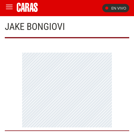
EN VIVO
JAKE BONGIOVI