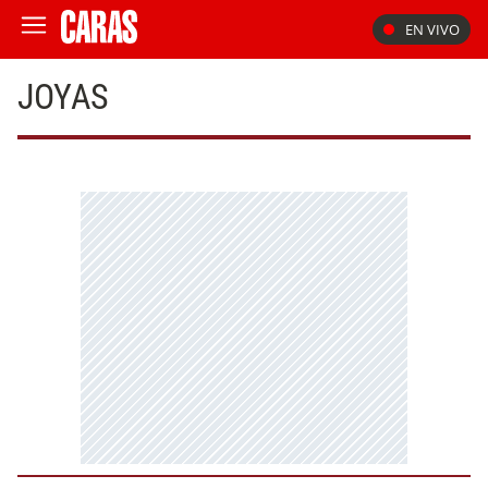
EN VIVO
JOYAS