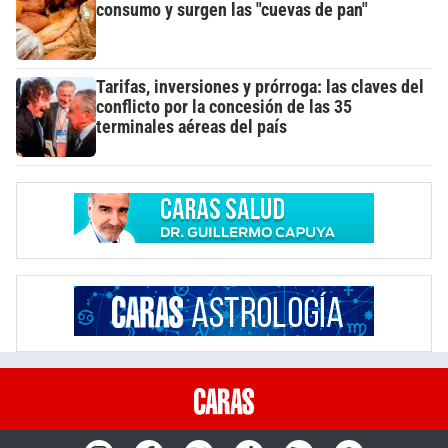
consumo y surgen las "cuevas de pan"
Tarifas, inversiones y prórroga: las claves del
conflicto por la concesión de las 35
terminales aéreas del país