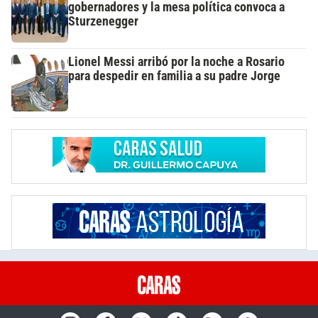
gobernadores y la mesa política convoca a
Sturzenegger
Lionel Messi arribó por la noche a Rosario
para despedir en familia a su padre Jorge