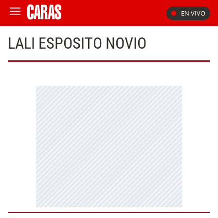
EN VIVO
LALI ESPOSITO NOVIO