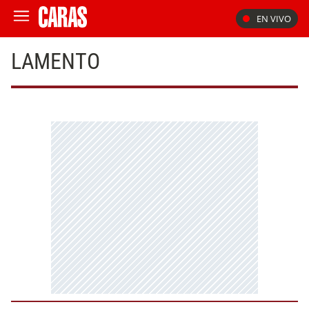
EN VIVO
LAMENTO