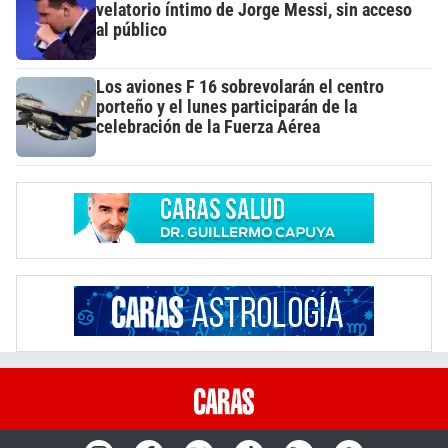
velatorio íntimo de Jorge Messi, sin acceso
al público
Los aviones F 16 sobrevolarán el centro
porteño y el lunes participarán de la
celebración de la Fuerza Aérea