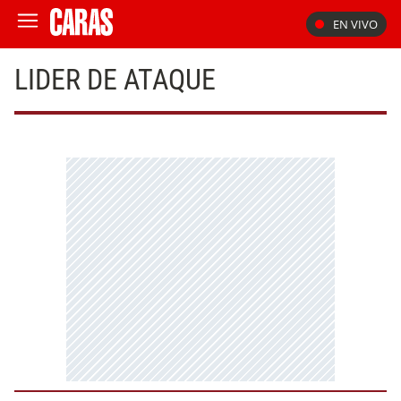
EN VIVO
LIDER DE ATAQUE