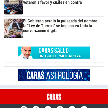
votaron a favor y cuáles en contra
El Gobierno perdió la pulseada del nombre:
la "Ley de Tierras" se impuso en toda la
conversación digital