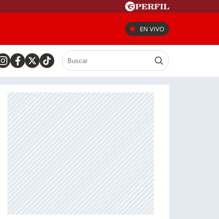
EN VIVO