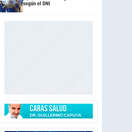
según el DNI