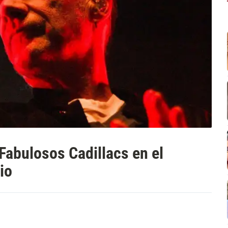
Fabulosos Cadillacs en el
io