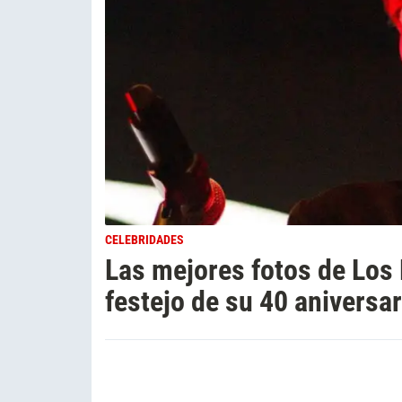
CELEBRIDADES
Las mejores fotos de Los 
festejo de su 40 aniversar