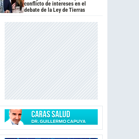
conflicto de intereses en el
debate de la Ley de Tierras