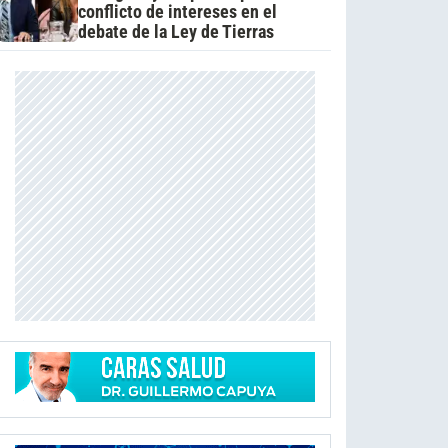
conflicto de intereses en el
debate de la Ley de Tierras